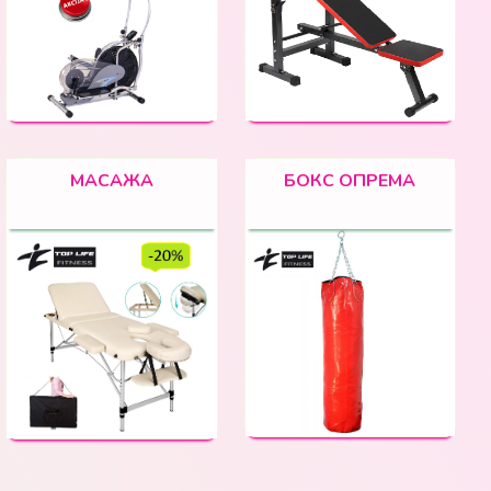
МАСАЖА
БОКС ОПРЕМА