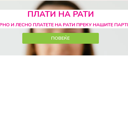
ПЛАТИ НА РАТИ
РНО И ЛЕСНО ПЛАТЕТЕ НА РАТИ ПРЕКУ НАШИТЕ ПАР
ПОВЕЌЕ