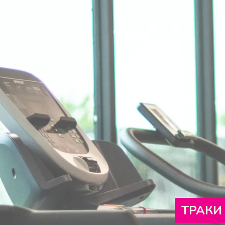
ТРАКИ