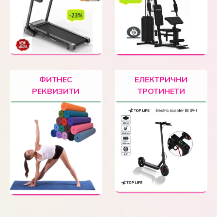
ФИТНЕС
ЕЛЕКТРИЧНИ
РЕКВИЗИТИ
ТРОТИНЕТИ