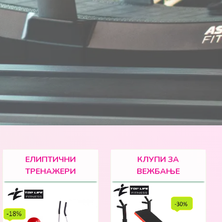
ЕЛИПТИЧНИ
КЛУПИ ЗА
ТРЕНАЖЕРИ
ВЕЖБАЊЕ