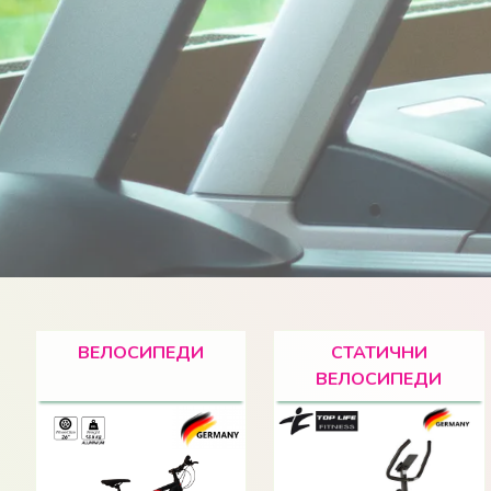
ВЕЛОСИПЕДИ
СТАТИЧНИ
ВЕЛОСИПЕДИ