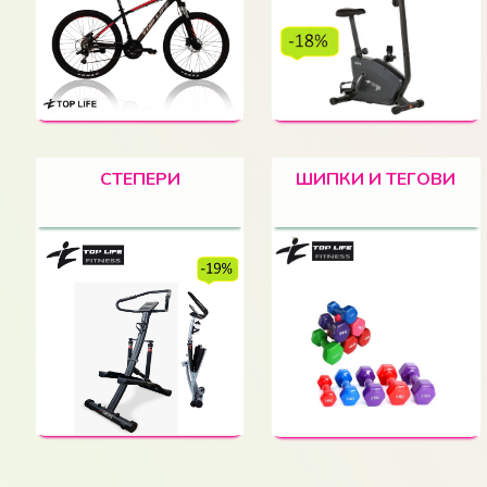
СТЕПЕРИ
ШИПКИ И ТЕГОВИ